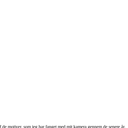
f de motiver, som jeg har fanget med mit kamera gennem de senere år.