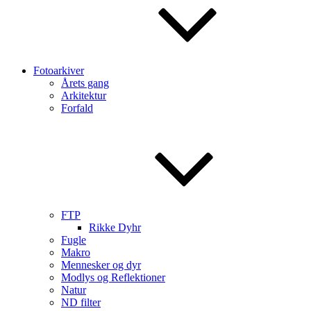
Fotoarkiver
Årets gang
Arkitektur
Forfald
FTP
Rikke Dyhr
Fugle
Makro
Mennesker og dyr
Modlys og Reflektioner
Natur
ND filter