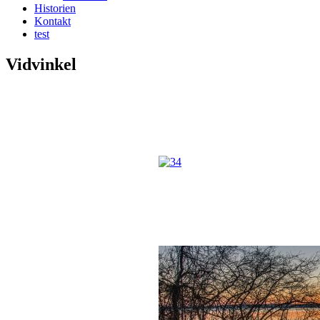
Historien
Kontakt
test
Vidvinkel